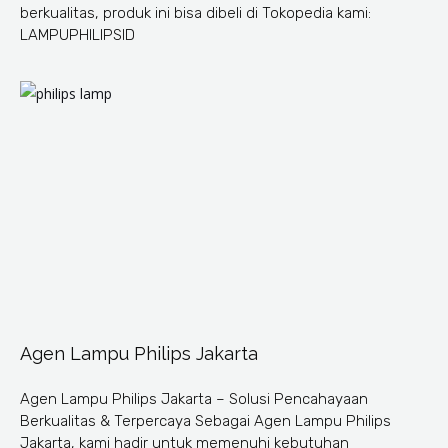
berkualitas, produk ini bisa dibeli di Tokopedia kami:
LAMPUPHILIPSID
Agen Lampu Philips Jakarta
Agen Lampu Philips Jakarta – Solusi Pencahayaan
Berkualitas & Terpercaya Sebagai Agen Lampu Philips
Jakarta, kami hadir untuk memenuhi kebutuhan