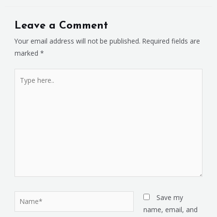
Leave a Comment
Your email address will not be published.
Required fields are
marked
*
Save my
name, email, and