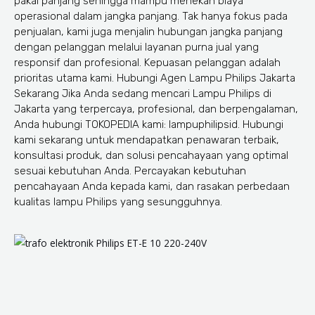
pakai panjang sehingga mampu menekan biaya
operasional dalam jangka panjang. Tak hanya fokus pada
penjualan, kami juga menjalin hubungan jangka panjang
dengan pelanggan melalui layanan purna jual yang
responsif dan profesional. Kepuasan pelanggan adalah
prioritas utama kami. Hubungi Agen Lampu Philips Jakarta
Sekarang Jika Anda sedang mencari Lampu Philips di
Jakarta yang terpercaya, profesional, dan berpengalaman,
Anda hubungi TOKOPEDIA kami: lampuphilipsid. Hubungi
kami sekarang untuk mendapatkan penawaran terbaik,
konsultasi produk, dan solusi pencahayaan yang optimal
sesuai kebutuhan Anda. Percayakan kebutuhan
pencahayaan Anda kepada kami, dan rasakan perbedaan
kualitas lampu Philips yang sesungguhnya.