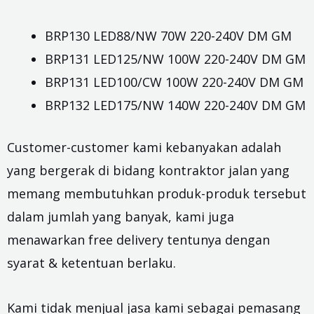
BRP130 LED88/NW 70W 220-240V DM GM
BRP131 LED125/NW 100W 220-240V DM GM
BRP131 LED100/CW 100W 220-240V DM GM
BRP132 LED175/NW 140W 220-240V DM GM
Customer-customer kami kebanyakan adalah
yang bergerak di bidang kontraktor jalan yang
memang membutuhkan produk-produk tersebut
dalam jumlah yang banyak, kami juga
menawarkan free delivery tentunya dengan
syarat & ketentuan berlaku.
Kami tidak menjual jasa kami sebagai pemasang