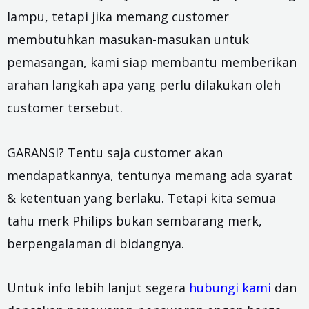
lampu, tetapi jika memang customer
membutuhkan masukan-masukan untuk
pemasangan, kami siap membantu memberikan
arahan langkah apa yang perlu dilakukan oleh
customer tersebut.
GARANSI? Tentu saja customer akan
mendapatkannya, tentunya memang ada syarat
& ketentuan yang berlaku. Tetapi kita semua
tahu merk Philips bukan sembarang merk,
berpengalaman di bidangnya.
Untuk info lebih lanjut segera
hubungi kami
dan