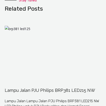
Stay Tuned
Related Posts
Lampu Jalan PJU Philips BRP381 LED215 NW
Lampu Jalan Lampu Jalan PJU Philips BRP381 LED215 NW