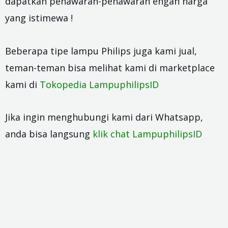
dapatkan penawaran-penawaran engan harga
yang istimewa !
Beberapa tipe lampu Philips juga kami jual,
teman-teman bisa melihat kami di marketplace
kami di
Tokopedia LampuphilipsID
Jika ingin menghubungi kami dari Whatsapp,
anda bisa langsung
klik chat LampuphilipsID