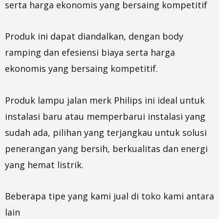
serta harga ekonomis yang bersaing kompetitif
Produk ini dapat diandalkan, dengan body
ramping dan efesiensi biaya serta harga
ekonomis yang bersaing kompetitif.
Produk lampu jalan merk Philips ini ideal untuk
instalasi baru atau memperbarui instalasi yang
sudah ada, pilihan yang terjangkau untuk solusi
penerangan yang bersih, berkualitas dan energi
yang hemat listrik.
Beberapa tipe yang kami jual di toko kami antara
lain