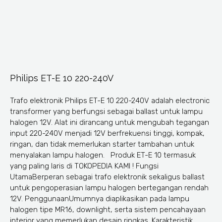
Philips ET-E 10 220-240V
Trafo elektronik Philips ET-E 10 220-240V adalah electronic
transformer yang berfungsi sebagai ballast untuk lampu
halogen 12V. Alat ini dirancang untuk mengubah tegangan
input 220-240V menjadi 12V berfrekuensi tinggi, kompak,
ringan, dan tidak memerlukan starter tambahan untuk
menyalakan lampu halogen. Produk ET-E 10 termasuk
yang paling laris di TOKOPEDIA KAMI ! Fungsi
UtamaBerperan sebagai trafo elektronik sekaligus ballast
untuk pengoperasian lampu halogen bertegangan rendah
12V. PenggunaanUmumnya diaplikasikan pada lampu
halogen tipe MR16, downlight, serta sistem pencahayaan
interior yang memerlukan desain ringkas. Karakteristik