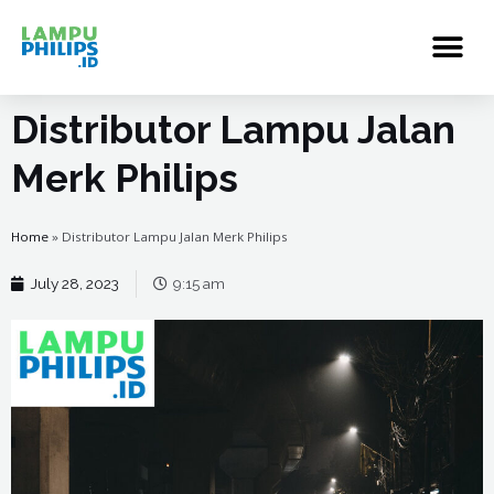
Distributor Lampu Jalan
Merk Philips
Home
»
Distributor Lampu Jalan Merk Philips
July 28, 2023
9:15 am