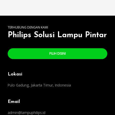
TERHUBUNG DENGAN KAMI
Philips Solusi Lampu Pintar
PILIH DISINI
Lokasi
Pulo Gadung, Jakarta Timur, Indonesia
Email
admin@lampuphilips.id