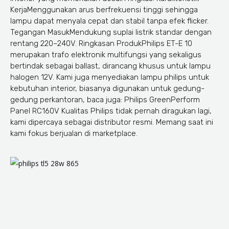
KerjaMenggunakan arus berfrekuensi tinggi sehingga
lampu dapat menyala cepat dan stabil tanpa efek flicker.
Tegangan MasukMendukung suplai listrik standar dengan
rentang 220–240V. Ringkasan ProdukPhilips ET-E 10
merupakan trafo elektronik multifungsi yang sekaligus
bertindak sebagai ballast, dirancang khusus untuk lampu
halogen 12V. Kami juga menyediakan lampu philips untuk
kebutuhan interior, biasanya digunakan untuk gedung-
gedung perkantoran, baca juga: Philips GreenPerform
Panel RC160V Kualitas Philips tidak pernah diragukan lagi,
kami dipercaya sebagai distributor resmi. Memang saat ini
kami fokus berjualan di marketplace.