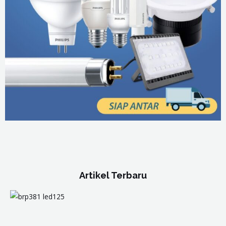
Artikel Terbaru