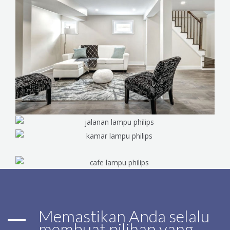
Memastikan Anda selalu
membuat pilihan yang