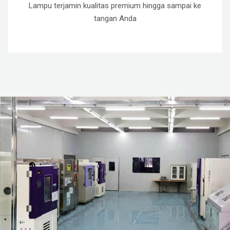
Lampu terjamin kualitas premium hingga sampai ke
tangan Anda