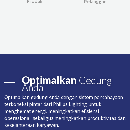
Produk
Pelanggan
Optimalkan
Gedung
Anda
Optimalkan gedung Anda dengan sistem pencahayaan
terkoneksi pintar dari Philips Lighting untuk
menghemat energi, meningkatkan efisiensi
operasional, sekaligus meningkatkan produktivitas dan
kesejahteraan karyawan.