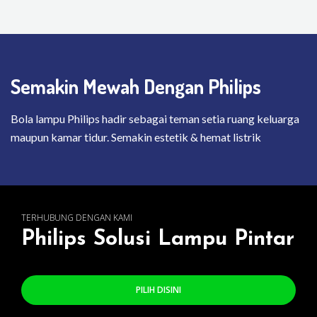
Semakin Mewah Dengan Philips
Bola lampu Philips hadir sebagai teman setia ruang keluarga
maupun kamar tidur. Semakin estetik & hemat listrik
TERHUBUNG DENGAN KAMI
Philips Solusi Lampu Pintar
PILIH DISINI