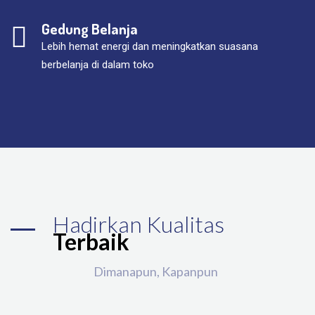
Gedung Belanja
Lebih hemat energi dan meningkatkan suasana
berbelanja di dalam toko
Hadirkan Kualitas
Terbaik
Dimanapun, Kapanpun