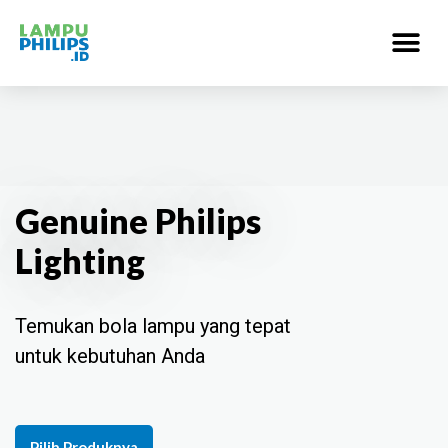
Genuine Philips
Lighting
Temukan bola lampu yang tepat
untuk kebutuhan Anda
Pilih Produknya