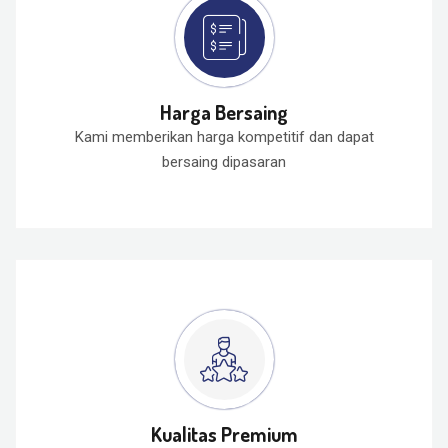
Harga Bersaing
Kami memberikan harga kompetitif dan dapat
bersaing dipasaran
Kualitas Premium