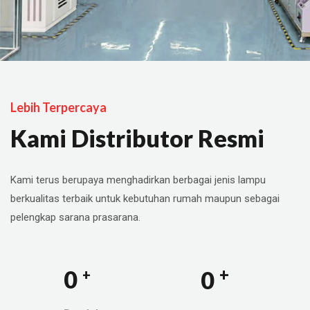
Lebih Terpercaya
Kami Distributor Resmi
Kami terus berupaya menghadirkan berbagai jenis lampu
berkualitas terbaik untuk kebutuhan rumah maupun sebagai
pelengkap sarana prasarana.
+
0
0
+