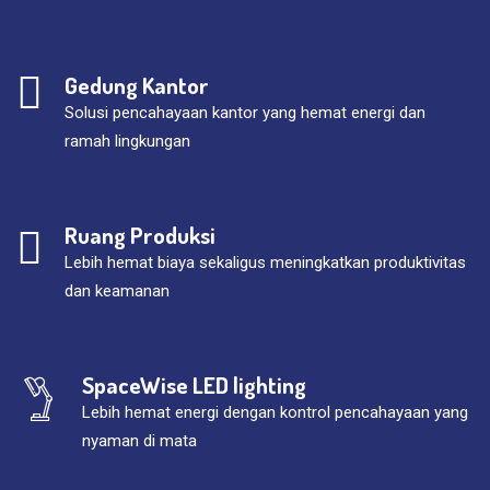
Gedung Kantor
Solusi pencahayaan kantor yang hemat energi dan
ramah lingkungan
Ruang Produksi
Lebih hemat biaya sekaligus meningkatkan produktivitas
dan keamanan
SpaceWise LED lighting
Lebih hemat energi dengan kontrol pencahayaan yang
nyaman di mata