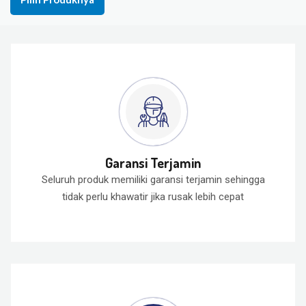
Garansi Terjamin
Seluruh produk memiliki garansi terjamin sehingga
tidak perlu khawatir jika rusak lebih cepat