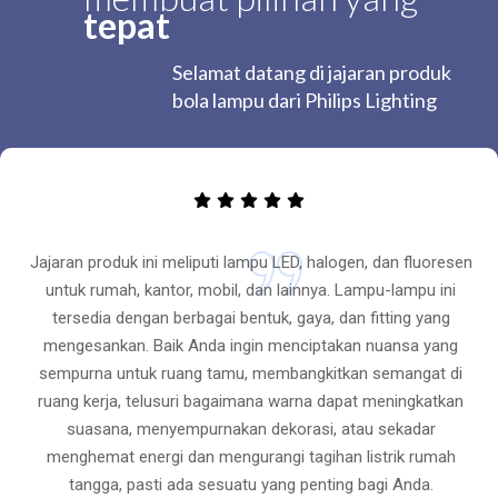
tepat
Selamat datang di jajaran produk
bola lampu dari Philips Lighting
Jajaran produk ini meliputi lampu LED, halogen, dan fluoresen
untuk rumah, kantor, mobil, dan lainnya. Lampu-lampu ini
tersedia dengan berbagai bentuk, gaya, dan fitting yang
mengesankan. Baik Anda ingin menciptakan nuansa yang
sempurna untuk ruang tamu, membangkitkan semangat di
ruang kerja, telusuri bagaimana warna dapat meningkatkan
suasana, menyempurnakan dekorasi, atau sekadar
menghemat energi dan mengurangi tagihan listrik rumah
tangga, pasti ada sesuatu yang penting bagi Anda.