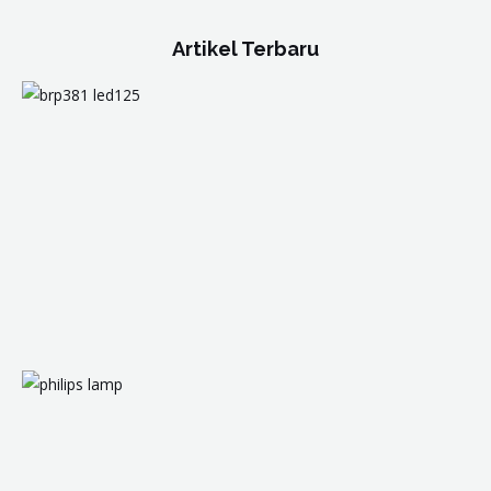
Artikel Terbaru