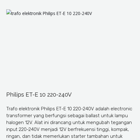
Philips ET-E 10 220-240V
Trafo elektronik Philips ET-E 10 220-240V adalah electronic
transformer yang berfungsi sebagai ballast untuk lampu
halogen 12V. Alat ini dirancang untuk mengubah tegangan
input 220-240V menjadi 12V berfrekuensi tinggi, kompak,
ringan, dan tidak memerlukan starter tambahan untuk