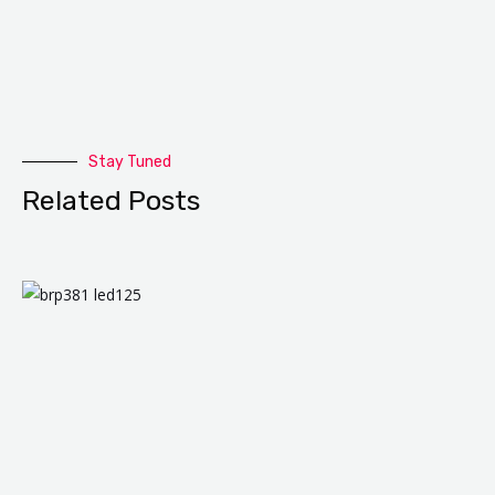
Stay Tuned
Related Posts