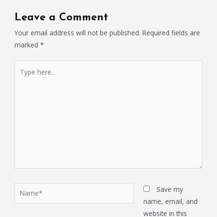
Leave a Comment
Your email address will not be published.
Required fields are
marked
*
Save my
name, email, and
website in this