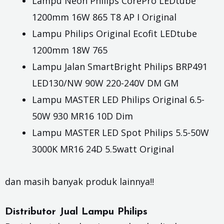
Lampu Neon Philips CorePro LEDtube
1200mm 16W 865 T8 AP I Original
Lampu Philips Original Ecofit LEDtube
1200mm 18W 765
Lampu Jalan SmartBright Philips BRP491
LED130/NW 90W 220-240V DM GM
Lampu MASTER LED Philips Original 6.5-
50W 930 MR16 10D Dim
Lampu MASTER LED Spot Philips 5.5-50W
3000K MR16 24D 5.5watt Original
dan masih banyak produk lainnya!!
Distributor Jual Lampu Philips