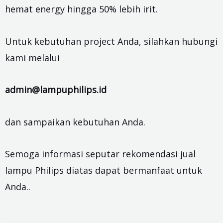
hemat energy hingga 50% lebih irit.
Untuk kebutuhan project Anda, silahkan hubungi
kami melalui
admin@lampuphilips.id
dan sampaikan kebutuhan Anda.
Semoga informasi seputar rekomendasi jual
lampu Philips diatas dapat bermanfaat untuk
Anda..