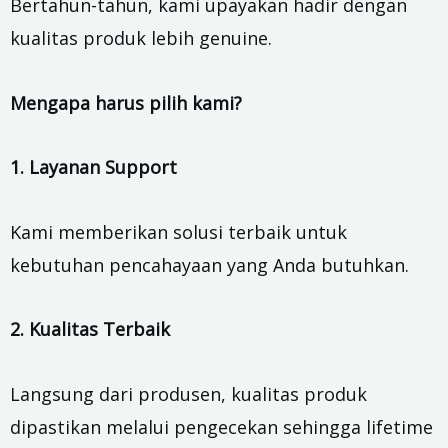
Bertahun-tahun, kami upayakan hadir dengan
kualitas produk lebih genuine.
Mengapa harus pilih kami?
1. Layanan Support
Kami memberikan solusi terbaik untuk
kebutuhan pencahayaan yang Anda butuhkan.
2. Kualitas Terbaik
Langsung dari produsen, kualitas produk
dipastikan melalui pengecekan sehingga lifetime