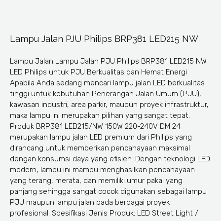
Lampu Jalan PJU Philips BRP381 LED215 NW
Lampu Jalan Lampu Jalan PJU Philips BRP381 LED215 NW
LED Philips untuk PJU Berkualitas dan Hemat Energi
Apabila Anda sedang mencari lampu jalan LED berkualitas
tinggi untuk kebutuhan Penerangan Jalan Umum (PJU),
kawasan industri, area parkir, maupun proyek infrastruktur,
maka lampu ini merupakan pilihan yang sangat tepat.
Produk BRP381 LED215/NW 150W 220-240V DM 24
merupakan lampu jalan LED premium dari Philips yang
dirancang untuk memberikan pencahayaan maksimal
dengan konsumsi daya yang efisien. Dengan teknologi LED
modern, lampu ini mampu menghasilkan pencahayaan
yang terang, merata, dan memiliki umur pakai yang
panjang sehingga sangat cocok digunakan sebagai lampu
PJU maupun lampu jalan pada berbagai proyek
profesional. Spesifikasi Jenis Produk: LED Street Light /