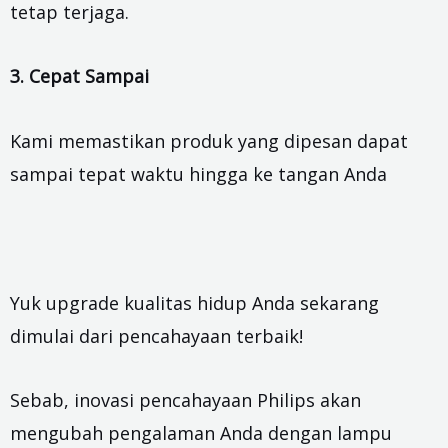
tetap terjaga.
3. Cepat Sampai
Kami memastikan produk yang dipesan dapat
sampai tepat waktu hingga ke tangan Anda
Yuk upgrade kualitas hidup Anda sekarang
dimulai dari pencahayaan terbaik!
Sebab, inovasi pencahayaan Philips akan
mengubah pengalaman Anda dengan lampu