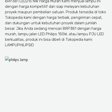
BRP381 LED215 NW Harga Murah Kami menjual lampu ini
dengan harga kompetitif dan siap melayani kebutuhan
proyek maupun pembelian satuan. Produk tersedia di toko
Tokopedia kami dengan harga terbaik, pengiriman cepat,
dan dukungan untuk kebutuhan proyek dalam jumlah
besar. Jika Anda sedang mencari BRP381 dengan harga
murah, lampu jalan LED Philips 150W, atau lampu PJU LED
berkualitas, produk ini bisa dibeli di Tokopedia kami:
LAMPUPHILIPSID