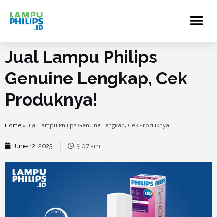
Jual Lampu Philips
Genuine Lengkap, Cek
Produknya!
Home
»
Jual Lampu Philips Genuine Lengkap, Cek Produknya!
June 12, 2023
3:07 am