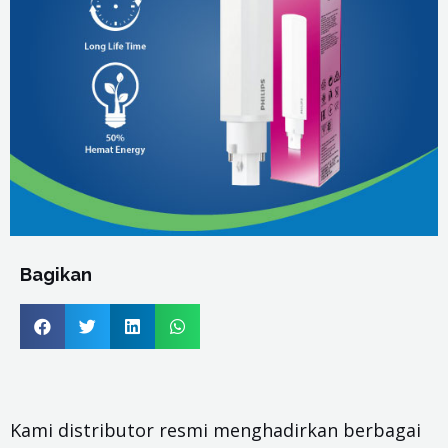
Bagikan
Kami distributor resmi menghadirkan berbagai