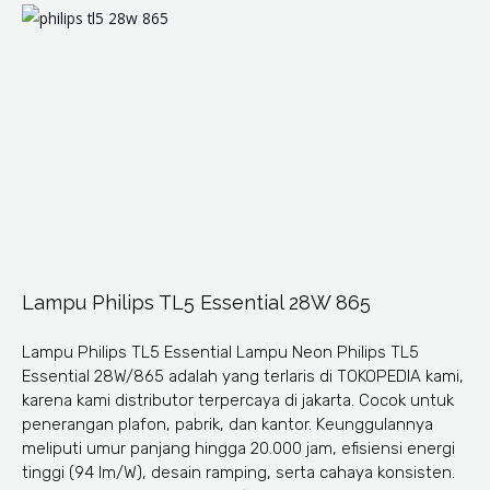
Lampu Philips TL5 Essential 28W 865
Lampu Philips TL5 Essential Lampu Neon Philips TL5
Essential 28W/865 adalah yang terlaris di TOKOPEDIA kami,
karena kami distributor terpercaya di jakarta. Cocok untuk
penerangan plafon, pabrik, dan kantor. Keunggulannya
meliputi umur panjang hingga 20.000 jam, efisiensi energi
tinggi (94 lm/W), desain ramping, serta cahaya konsisten.