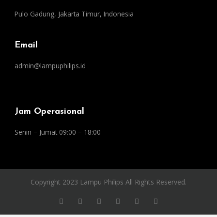
Pulo Gadung, Jakarta Timur, Indonesia
Email
admin@lampuphilips.id
Jam Operasional
Senin – Jumat 09:00 – 18:00
Copyright 2023 Lampu Philips All Rights Reserved.