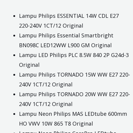
Lampu Philips ESSENTIAL 14W CDL E27
220-240V 1CT/12 Original
Lampu Philips Essential Smartbright
BN098C LED12WW L900 GM Original
Lampu LED Philips PLC 8.5W 840 2P G24d-3
Original
Lampu Philips TORNADO 15W WW E27 220-
240V 1CT/12 Original
Lampu Philips TORNADO 20W WW E27 220-
240V 1CT/12 Original
Lampu Neon Philips MAS LEDtube 600mm
HO VWV 10W 865 T8 Original