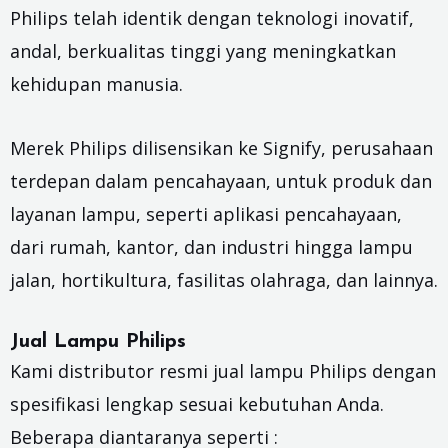
Philips telah identik dengan teknologi inovatif,
andal, berkualitas tinggi yang meningkatkan
kehidupan manusia.
Merek Philips dilisensikan ke Signify, perusahaan
terdepan dalam pencahayaan, untuk produk dan
layanan lampu, seperti aplikasi pencahayaan,
dari rumah, kantor, dan industri hingga lampu
jalan, hortikultura, fasilitas olahraga, dan lainnya.
Jual Lampu Philips
Kami distributor resmi jual
lampu Philips
dengan
spesifikasi lengkap sesuai kebutuhan Anda.
Beberapa diantaranya seperti :