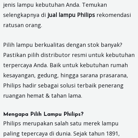
jenis lampu kebutuhan Anda. Temukan
selengkapnya di
jual lampu Philips
rekomendasi
ratusan orang.
Pilih lampu berkualitas dengan stok banyak?
Pastikan pilih distributor resmi untuk kebutuhan
terpercaya Anda. Baik untuk kebutuhan rumah
kesayangan, gedung, hingga sarana prasarana,
Philips hadir sebagai solusi terbaik penerang
ruangan hemat & tahan lama.
Mengapa Pilih Lampu Philips?
Philips merupakan salah satu merek lampu
paling tepercaya di dunia. Sejak tahun 1891,