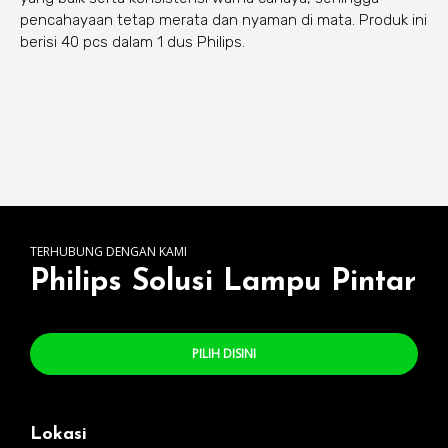
pencahayaan tetap merata dan nyaman di mata. Produk ini
berisi 40 pcs dalam 1 dus Philips.
TERHUBUNG DENGAN KAMI
Philips Solusi Lampu Pintar
PILIH DISINI
Lokasi