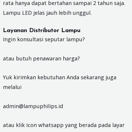
rata hanya dapat bertahan sampai 2 tahun saja.
Lampu LED jelas jauh lebih unggul.
Layanan Distributor Lampu
Ingin konsultasi seputar lampu?
atau butuh penawaran harga?
Yuk kirimkan kebutuhan Anda sekarang juga
melalui
admin@lampuphilips.id
atau klik icon whatsapp yang berada pada layar