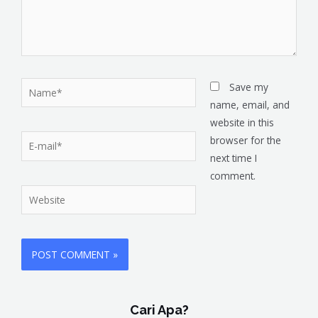
Save my
name, email, and
website in this
browser for the
next time I
comment.
Cari Apa?