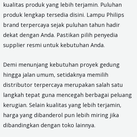
kualitas produk yang lebih terjamin. Puluhan
produk lengkap tersedia disini. Lampu Philips
brand terpercaya sejak puluhan tahun hadir
dekat dengan Anda. Pastikan pilih penyedia
supplier resmi untuk kebutuhan Anda.
Demi menunjang kebutuhan proyek gedung
hingga jalan umum, setidaknya memilih
distributor terpercaya merupakan salah satu
langkah tepat guna mencegah berbagai peluang
kerugian. Selain kualitas yang lebih terjamin,
harga yang dibanderol pun lebih miring jika
dibandingkan dengan toko lainnya.