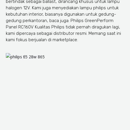
bertindak sebagai ballast, dirancang khusus untuk lampu
halogen 12V. Kami juga menyediakan lampu philips untuk
kebutuhan interior, biasanya digunakan untuk gedung-
gedung perkantoran, baca juga: Philips GreenPerform
Panel RC160V Kualitas Philips tidak pernah diragukan lagi,
kami dipercaya sebagai distributor resmi. Memang saat ini
kami fokus berjualan di marketplace.