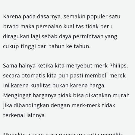
Karena pada dasarnya, semakin populer satu
brand maka persoalan kualitas tidak perlu
diragukan lagi sebab daya permintaan yang
cukup tinggi dari tahun ke tahun.
Sama halnya ketika kita menyebut merk Philips,
secara otomatis kita pun pasti membeli merek
ini karena kualitas bukan karena harga.
Mengingat harganya tidak bisa dikatakan murah
jika dibandingkan dengan merk-merk tidak
terkenal lainnya.
Mungkin alasan para pengguna setia memilih