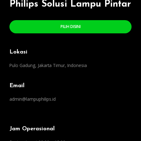
Philips Solusi Lampu Pintar
PILIH DISINI
Lokasi
Pulo Gadung, Jakarta Timur, Indonesia
Email
admin@lampuphilips.id
Jam Operasional