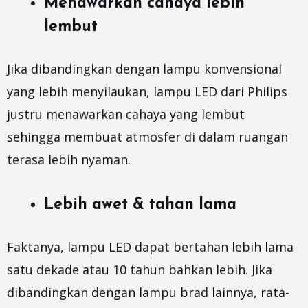
Menawarkan cahaya lebih
lembut
Jika dibandingkan dengan lampu konvensional
yang lebih menyilaukan, lampu LED dari Philips
justru menawarkan cahaya yang lembut
sehingga membuat atmosfer di dalam ruangan
terasa lebih nyaman.
Lebih awet & tahan lama
Faktanya, lampu LED dapat bertahan lebih lama
satu dekade atau 10 tahun bahkan lebih. Jika
dibandingkan dengan lampu brad lainnya, rata-