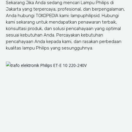
Sekarang Jika Anda sedang mencari Lampu Philips di
Jakarta yang terpercaya, profesional, dan berpengalaman,
Anda hubungi TOKOPEDIA kami: lampuphilipsid. Hubungi
kami sekarang untuk mendapatkan penawaran terbaik,
konsultasi produk, dan solusi pencahayaan yang optimal
sesuai kebutuhan Anda. Percayakan kebutuhan
pencahayaan Anda kepada kami, dan rasakan perbedaan
kualitas lampu Philips yang sesungguhnya.