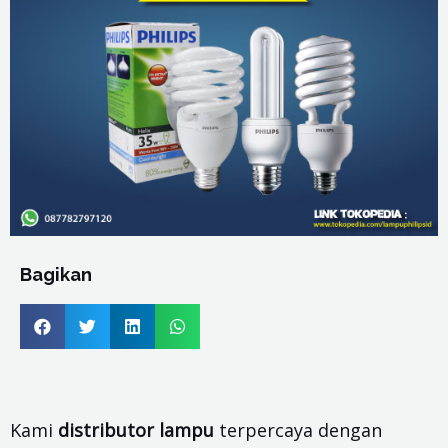
Bagikan
Kami
distributor lampu
terpercaya dengan