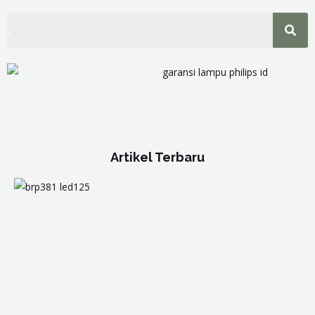
Artikel Terbaru