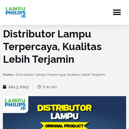
Distributor Lampu
Terpercaya, Kualitas
Lebih Terjamin
Home
»
Distributor Lampu Terpercaya, Kualitas Lebih Terjamin
July 3, 2023
8:42 am