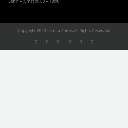
Senin – Jumat 09:00 – 18:00
Copyright 2023 Lampu Philips All Rights Reserved.