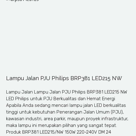
Lampu Jalan PJU Philips BRP381 LED215 NW
Lampu Jalan Lampu Jalan PJU Philips BRP381 LED215 NW
LED Philips untuk PJU Berkualitas dan Hemat Energi
Apabila Anda sedang mencari lampu jalan LED berkualitas
tinggi untuk kebutuhan Penerangan Jalan Umum (PJU),
kawasan industri, area parkir, maupun proyek infrastruktur,
maka lampu ini merupakan pilihan yang sangat tepat.
Produk BRP381 LED215/NW 150W 220-240V DM 24