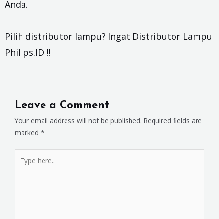
Anda.
Pilih distributor lampu? Ingat Distributor Lampu
Philips.ID !!
Leave a Comment
Your email address will not be published.
Required fields are
marked
*