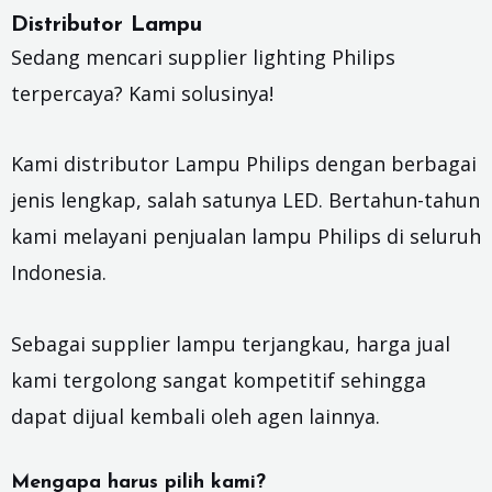
Distributor Lampu
Sedang mencari supplier lighting Philips
terpercaya? Kami solusinya!
Kami distributor
Lampu Philips
dengan berbagai
jenis lengkap, salah satunya LED. Bertahun-tahun
kami melayani penjualan lampu Philips di seluruh
Indonesia.
Sebagai supplier lampu terjangkau, harga jual
kami tergolong sangat kompetitif sehingga
dapat dijual kembali oleh agen lainnya.
Mengapa harus pilih kami?