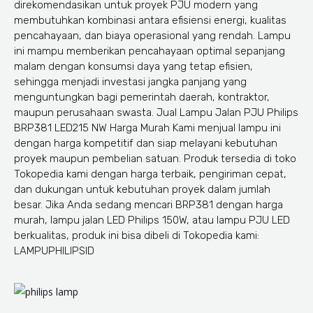
direkomendasikan untuk proyek PJU modern yang
membutuhkan kombinasi antara efisiensi energi, kualitas
pencahayaan, dan biaya operasional yang rendah. Lampu
ini mampu memberikan pencahayaan optimal sepanjang
malam dengan konsumsi daya yang tetap efisien,
sehingga menjadi investasi jangka panjang yang
menguntungkan bagi pemerintah daerah, kontraktor,
maupun perusahaan swasta. Jual Lampu Jalan PJU Philips
BRP381 LED215 NW Harga Murah Kami menjual lampu ini
dengan harga kompetitif dan siap melayani kebutuhan
proyek maupun pembelian satuan. Produk tersedia di toko
Tokopedia kami dengan harga terbaik, pengiriman cepat,
dan dukungan untuk kebutuhan proyek dalam jumlah
besar. Jika Anda sedang mencari BRP381 dengan harga
murah, lampu jalan LED Philips 150W, atau lampu PJU LED
berkualitas, produk ini bisa dibeli di Tokopedia kami:
LAMPUPHILIPSID