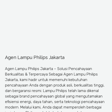
Agen Lampu Philips Jakarta
Agen Lampu Philips Jakarta – Solusi Pencahayaan
Berkualitas & Terpercaya Sebagai Agen Lampu Philips
Jakarta, kami hadir untuk memenuhi kebutuhan
pencahayaan Anda dengan produk asli, berkualitas tinggi,
dan bergaransi resmi. Lampu Philips telah lama dikenal
sebagai brand pencahayaan global yang mengutamakan
efisiensi energi, daya tahan, serta teknologi pencahayaan
modern. Melalui kami, Anda dapat memperoleh berbagai