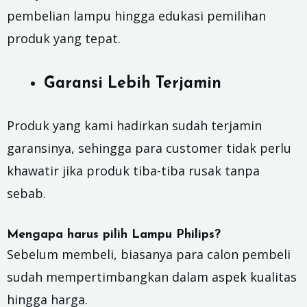
pembelian lampu hingga edukasi pemilihan
produk yang tepat.
Garansi Lebih Terjamin
Produk yang kami hadirkan sudah terjamin
garansinya, sehingga para customer tidak perlu
khawatir jika produk tiba-tiba rusak tanpa
sebab.
Mengapa harus pilih Lampu Philips?
Sebelum membeli, biasanya para calon pembeli
sudah mempertimbangkan dalam aspek kualitas
hingga harga.