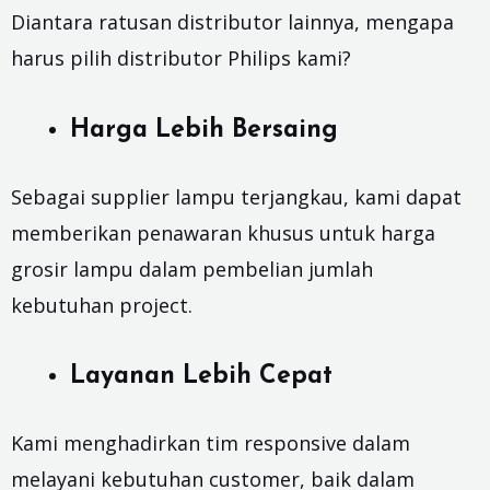
Diantara ratusan distributor lainnya, mengapa
harus pilih distributor Philips kami?
Harga Lebih Bersaing
Sebagai supplier lampu terjangkau, kami dapat
memberikan penawaran khusus untuk harga
grosir lampu dalam pembelian jumlah
kebutuhan project.
Layanan Lebih Cepat
Kami menghadirkan tim responsive dalam
melayani kebutuhan customer, baik dalam