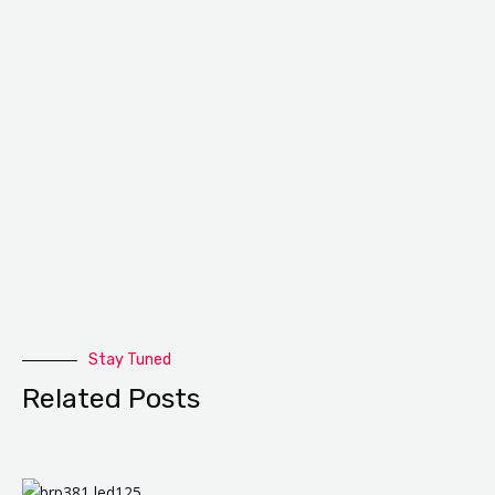
Stay Tuned
Related Posts