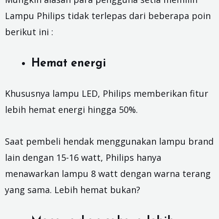
Lampu Philips tidak terlepas dari beberapa poin
berikut ini :
Hemat energi
Khususnya lampu LED, Philips memberikan fitur
lebih hemat energi hingga 50%.
Saat pembeli hendak menggunakan lampu brand
lain dengan 15-16 watt, Philips hanya
menawarkan lampu 8 watt dengan warna terang
yang sama. Lebih hemat bukan?