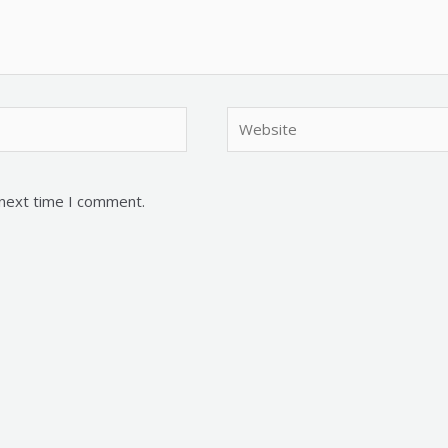
Website
 next time I comment.