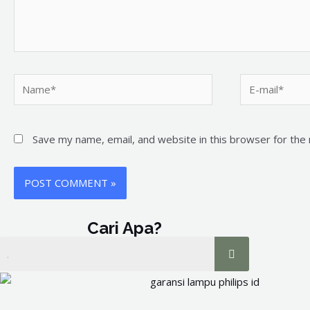
Name*
E-
mail*
Save my name, email, and website in this browser for the
Cari Apa?