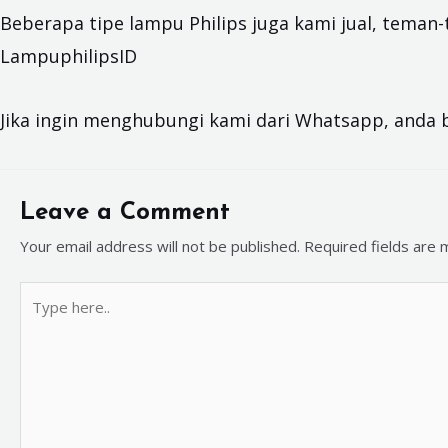
Beberapa tipe lampu Philips juga kami jual, teman
LampuphilipsID
Jika ingin menghubungi kami dari Whatsapp, anda 
Leave a Comment
Your email address will not be published.
Required fields are
Type
here..