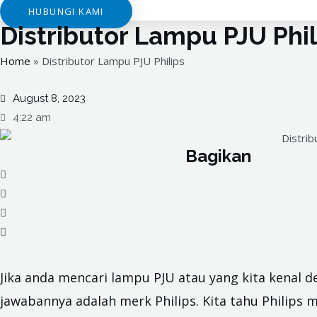
HUBUNGI KAMI
Distributor Lampu PJU Phil
Home
»
Distributor Lampu PJU Philips
August 8, 2023
4:22 am
Bagikan
Jika anda mencari lampu PJU atau yang kita kenal
jawabannya adalah merk Philips. Kita tahu Philips 