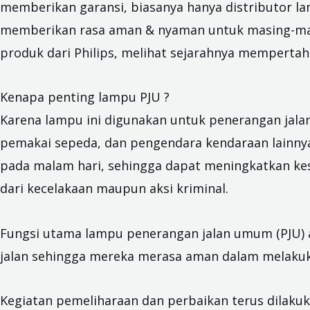
memberikan garansi, biasanya hanya distributor la
memberikan rasa aman & nyaman untuk masing-mas
produk dari Philips, melihat sejarahnya mempertah
Kenapa penting lampu PJU ?
Karena lampu ini digunakan untuk penerangan jal
pemakai sepeda, dan pengendara kendaraan lainnya,
pada malam hari, sehingga dapat meningkatkan kes
dari kecelakaan maupun aksi kriminal.
Fungsi utama lampu penerangan jalan umum (PJU)
jalan sehingga mereka merasa aman dalam melakuka
Kegiatan pemeliharaan dan perbaikan terus dilaku