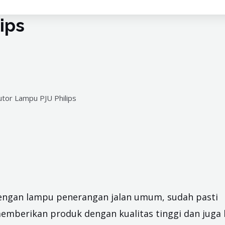
ips
 dengan lampu penerangan jalan umum, sudah pasti
memberikan produk dengan kualitas tinggi dan juga 