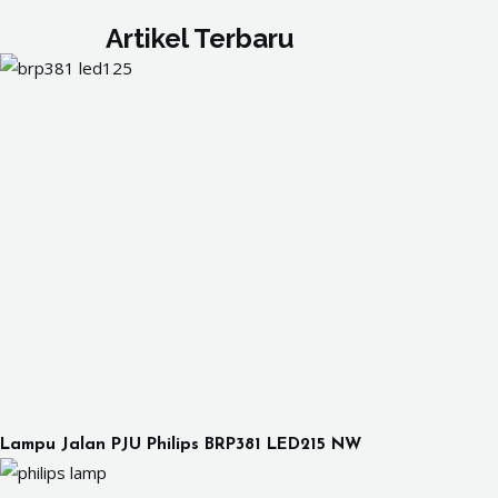
Artikel Terbaru
Lampu Jalan PJU Philips BRP381 LED215 NW