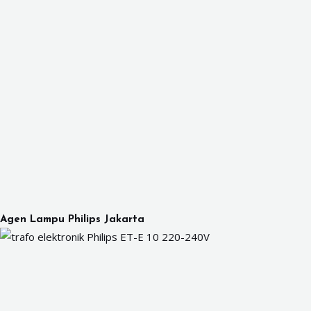
Agen Lampu Philips Jakarta