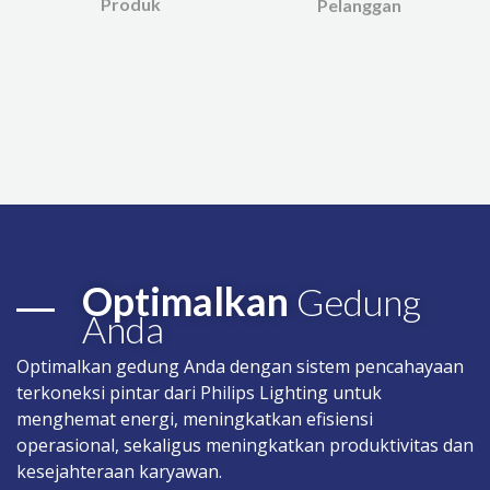
Produk
Pelanggan
Optimalkan
Gedung
Anda
Optimalkan gedung Anda dengan sistem pencahayaan
terkoneksi pintar dari Philips Lighting untuk
menghemat energi, meningkatkan efisiensi
operasional, sekaligus meningkatkan produktivitas dan
kesejahteraan karyawan.