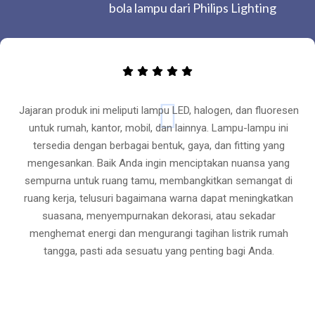
bola lampu dari Philips Lighting
Jajaran produk ini meliputi lampu LED, halogen, dan fluoresen
untuk rumah, kantor, mobil, dan lainnya. Lampu-lampu ini
tersedia dengan berbagai bentuk, gaya, dan fitting yang
mengesankan. Baik Anda ingin menciptakan nuansa yang
sempurna untuk ruang tamu, membangkitkan semangat di
ruang kerja, telusuri bagaimana warna dapat meningkatkan
suasana, menyempurnakan dekorasi, atau sekadar
menghemat energi dan mengurangi tagihan listrik rumah
tangga, pasti ada sesuatu yang penting bagi Anda.