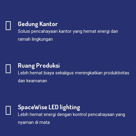
Gedung Kantor
Solusi pencahayaan kantor yang hemat energi dan
ramah lingkungan
Ruang Produksi
Lebih hemat biaya sekaligus meningkatkan produktivitas
dan keamanan
SpaceWise LED lighting
Lebih hemat energi dengan kontrol pencahayaan yang
nyaman di mata