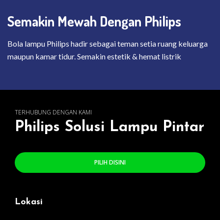
Semakin Mewah Dengan Philips
Bola lampu Philips hadir sebagai teman setia ruang keluarga
maupun kamar tidur. Semakin estetik & hemat listrik
TERHUBUNG DENGAN KAMI
Philips Solusi Lampu Pintar
PILIH DISINI
Lokasi