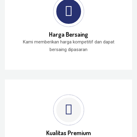
Harga Bersaing
Kami memberikan harga kompetitif dan dapat
bersaing dipasaran
Kualitas Premium