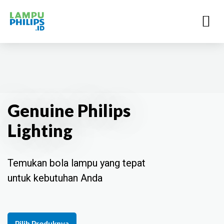
Genuine Philips
Lighting
Temukan bola lampu yang tepat
untuk kebutuhan Anda
Pilih Produknya