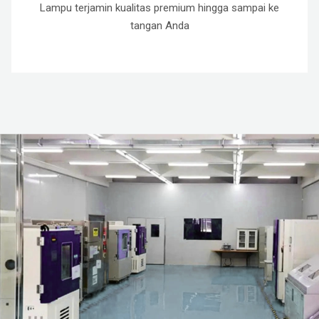
Lampu terjamin kualitas premium hingga sampai ke
tangan Anda