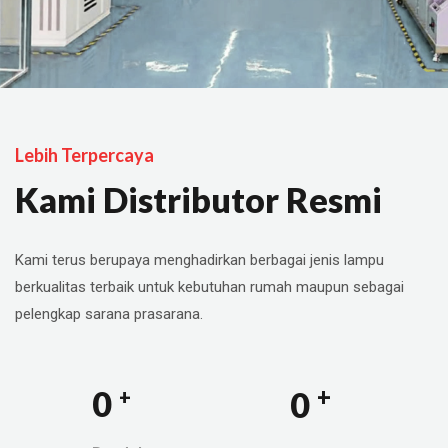
Lebih Terpercaya
Kami Distributor Resmi
Kami terus berupaya menghadirkan berbagai jenis lampu
berkualitas terbaik untuk kebutuhan rumah maupun sebagai
pelengkap sarana prasarana.
+
0
0
+