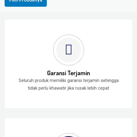
Garansi Terjamin
Seluruh produk memiliki garansi terjamin sehingga
tidak perlu khawatir jika rusak lebih cepat