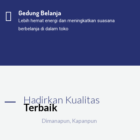
Gedung Belanja
Lebih hemat energi dan meningkatkan suasana
berbelanja di dalam toko
Hadirkan Kualitas
Terbaik
Dimanapun, Kapanpun