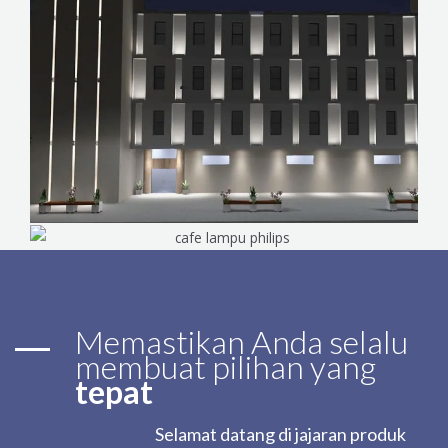
Memastikan Anda selalu
membuat pilihan yang
tepat
Selamat datang di jajaran produk