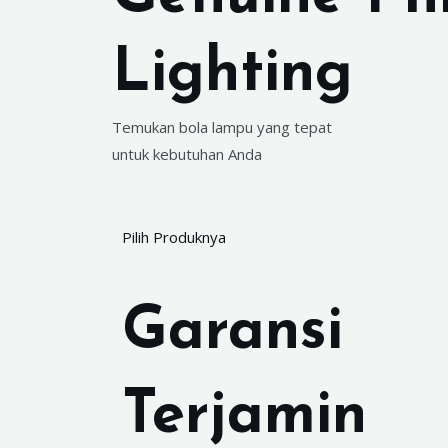
Lighting
Temukan bola lampu yang tepat
untuk kebutuhan Anda
Pilih Produknya
Garansi
Terjamin