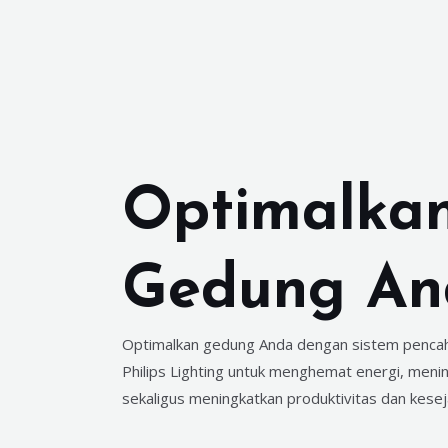
Optimalka
Gedung An
Optimalkan gedung Anda dengan sistem pencaha
Philips Lighting untuk menghemat energi, menin
sekaligus meningkatkan produktivitas dan kese