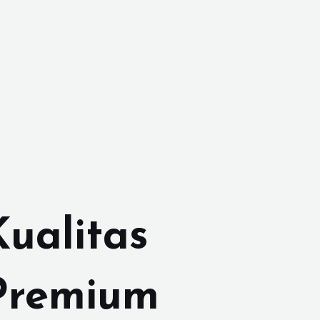
Kualitas
Premium