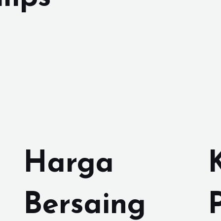
Harga
Bersaing